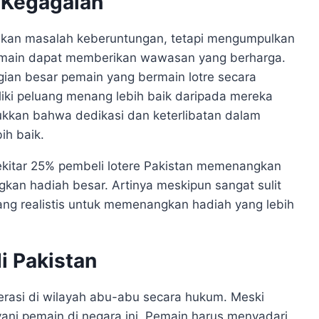
n Kegagalan
kan masalah keberuntungan, tetapi mengumpulkan
pemain dapat memberikan wawasan yang berharga.
gian besar pemain yang bermain lotre secara
liki peluang menang lebih baik daripada mereka
jukkan bahwa dedikasi dan keterlibatan dalam
ih baik.
ekitar 25% pembeli lotere Pakistan memenangkan
an hadiah besar. Artinya meskipun sangat sulit
ng realistis untuk memenangkan hadiah yang lebih
di Pakistan
perasi di wilayah abu-abu secara hukum. Meski
yani pemain di negara ini. Pemain harus menyadari