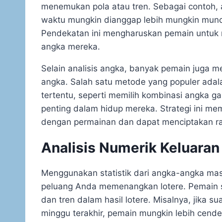
menemukan pola atau tren. Sebagai contoh, 
waktu mungkin dianggap lebih mungkin muncu
Pendekatan ini mengharuskan pemain untuk m
angka mereka.
Selain analisis angka, banyak pemain juga m
angka. Salah satu metode yang populer ada
tertentu, seperti memilih kombinasi angka g
penting dalam hidup mereka. Strategi ini mem
dengan permainan dan dapat menciptakan r
Analisis Numerik Keluaran
Menggunakan statistik dari angka-angka mas
peluang Anda memenangkan lotere. Pemain s
dan tren dalam hasil lotere. Misalnya, jika 
minggu terakhir, pemain mungkin lebih cen