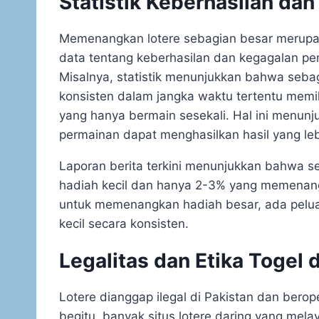
Statistik Keberhasilan da
Memenangkan lotere sebagian besar merupa
data tentang keberhasilan dan kegagalan 
Misalnya, statistik menunjukkan bahwa seba
konsisten dalam jangka waktu tertentu memi
yang hanya bermain sesekali. Hal ini menun
permainan dapat menghasilkan hasil yang leb
Laporan berita terkini menunjukkan bahwa s
hadiah kecil dan hanya 2-3% yang memenangk
untuk memenangkan hadiah besar, ada pelua
kecil secara konsisten.
Legalitas dan Etika Togel 
Lotere dianggap ilegal di Pakistan dan bero
begitu, banyak situs lotere daring yang mela