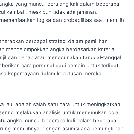
angka yang muncul berulang kali dalam beberapa
l kembali, meskipun tidak ada jaminan.
emanfaatkan logika dan probabilitas saat memilih
enerapkan berbagai strategi dalam pemilihan
lah mengelompokkan angka berdasarkan kriteria
anjil dan genap atau menggunakan tanggal-tanggal
berikan cara personal bagi pemain untuk terlibat
asa kepercayaan dalam keputusan mereka.
a lalu adalah salah satu cara untuk meningkatkan
ering melakukan analisis untuk menemukan pola
suatu angka muncul beberapa kali dalam beberapa
derung memilihnya, dengan asumsi ada kemungkinan