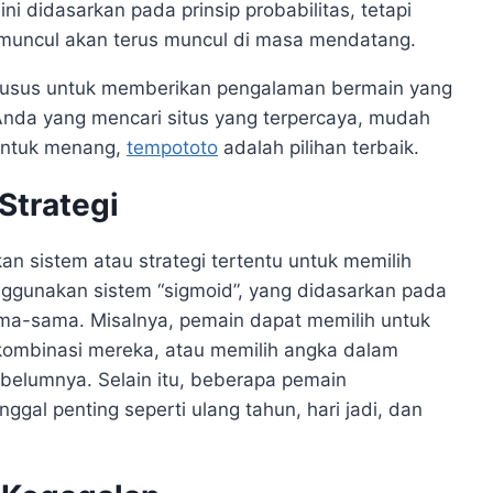
ni didasarkan pada prinsip probabilitas, tetapi
 muncul akan terus muncul di masa mendatang.
khusus untuk memberikan pengalaman bermain yang
nda yang mencari situs yang terpercaya, mudah
untuk menang,
tempototo
adalah pilihan terbaik.
Strategi
n sistem atau strategi tertentu untuk memilih
ggunakan sistem “sigmoid”, yang didasarkan pada
a-sama. Misalnya, pemain dapat memilih untuk
kombinasi mereka, atau memilih angka dalam
ebelumnya. Selain itu, beberapa pemain
al penting seperti ulang tahun, hari jadi, dan