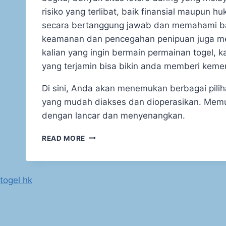
risiko yang terlibat, baik finansial maupun h
secara bertanggung jawab dan memahami ba
keamanan dan pencegahan penipuan juga me
kalian yang ingin bermain permainan togel,
yang terjamin bisa bikin anda memberi keme
Di sini, Anda akan menemukan berbagai pili
yang mudah diakses dan dioperasikan. Memu
dengan lancar dan menyenangkan.
STATISTIK
READ MORE
BERMAIN
JITU
TOGEL
PAKISTAN
togel hk