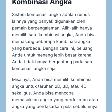
Kombinasi Angka
Sistem kombinasi angka adalah rumus
lainnya yang banyak digunakan oleh
pemain berpengalaman. Alih-alih hanya
memilih satu kombinasi angka, Anda bisa
memasang beberapa kombinasi angka
yang berbeda. Dengan cara ini, peluang
Anda untuk menang lebih besar karena
Anda tidak hanya bergantung pada satu
kombinasi angka saja.
Misalnya, Anda bisa memilih kombinasi
angka untuk taruhan 2D, 3D, atau 4D
sekaligus. Anda bisa mencoba
memasukkan angka yang berdekatan atau
angka yang berdasarkan pola sebelumnya.