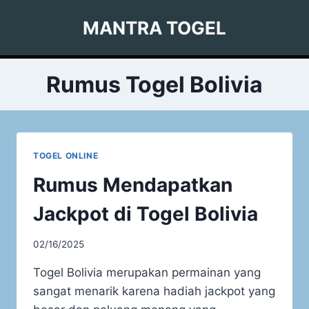
Skip
MANTRA TOGEL
to
content
Rumus Togel Bolivia
TOGEL ONLINE
Rumus Mendapatkan
Jackpot di Togel Bolivia
02/16/2025
Togel Bolivia merupakan permainan yang
sangat menarik karena hadiah jackpot yang