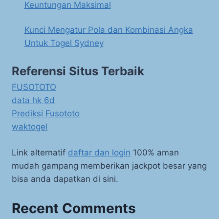
Keuntungan Maksimal
Kunci Mengatur Pola dan Kombinasi Angka
Untuk Togel Sydney
Referensi Situs Terbaik
FUSOTOTO
data hk 6d
Prediksi Fusototo
waktogel
Link alternatif
daftar dan login
100% aman
mudah gampang memberikan jackpot besar yang
bisa anda dapatkan di sini.
Recent Comments