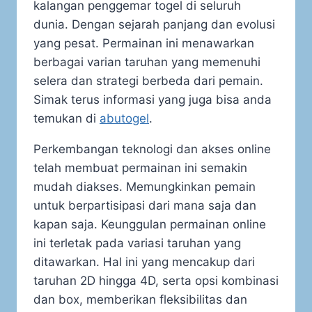
kalangan penggemar togel di seluruh
dunia. Dengan sejarah panjang dan evolusi
yang pesat. Permainan ini menawarkan
berbagai varian taruhan yang memenuhi
selera dan strategi berbeda dari pemain.
Simak terus informasi yang juga bisa anda
temukan di
abutogel
.
Perkembangan teknologi dan akses online
telah membuat permainan ini semakin
mudah diakses. Memungkinkan pemain
untuk berpartisipasi dari mana saja dan
kapan saja. Keunggulan permainan online
ini terletak pada variasi taruhan yang
ditawarkan. Hal ini yang mencakup dari
taruhan 2D hingga 4D, serta opsi kombinasi
dan box, memberikan fleksibilitas dan