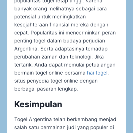
popularitas togel tetap tinggi. Karena
banyak orang melihatnya sebagai cara
potensial untuk meningkatkan
kesejahteraan finansial mereka dengan
cepat. Popularitas ini mencerminkan peran
penting togel dalam budaya perjudian
Argentina. Serta adaptasinya terhadap
perubahan zaman dan teknologi. Jika
tertarik, Anda dapat memulai petualangan
bermain togel online bersama
hai togel
,
situs penyedia togel online dengan
berbagai pasaran lengkap.
Kesimpulan
Togel Argentina telah berkembang menjadi
salah satu permainan judi yang populer di