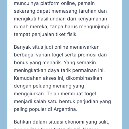
munculnya platform online, pemain
sekarang dapat memasang taruhan dan
mengikuti hasil undian dari kenyamanan
rumah mereka, tanpa harus mengunjungi
tempat penjualan tiket fisik.
Banyak situs judi online menawarkan
berbagai varian togel serta promosi dan
bonus yang menarik. Yang semakin
meningkatkan daya tarik permainan ini.
Kemudahan akses ini, dikombinasikan
dengan peluang menang yang
menggiurkan. Telah membuat togel
menjadi salah satu bentuk perjudian yang
paling populer di Argentina.
Bahkan dalam situasi ekonomi yang sulit,