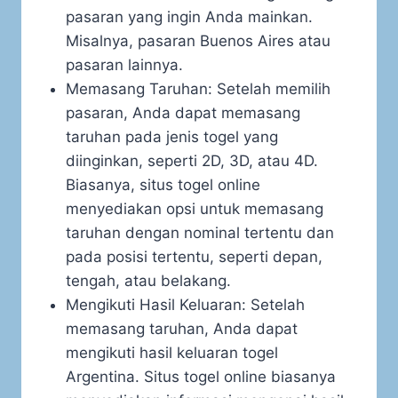
pasaran yang ingin Anda mainkan.
Misalnya, pasaran Buenos Aires atau
pasaran lainnya.
Memasang Taruhan: Setelah memilih
pasaran, Anda dapat memasang
taruhan pada jenis togel yang
diinginkan, seperti 2D, 3D, atau 4D.
Biasanya, situs togel online
menyediakan opsi untuk memasang
taruhan dengan nominal tertentu dan
pada posisi tertentu, seperti depan,
tengah, atau belakang.
Mengikuti Hasil Keluaran: Setelah
memasang taruhan, Anda dapat
mengikuti hasil keluaran togel
Argentina. Situs togel online biasanya