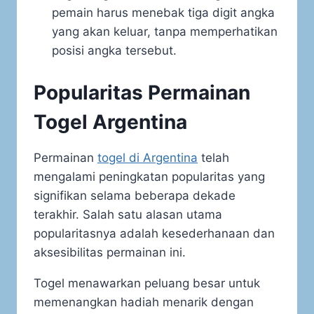
pemain harus menebak tiga digit angka
yang akan keluar, tanpa memperhatikan
posisi angka tersebut.
Popularitas Permainan
Togel Argentina
Permainan
togel di Argentina
telah
mengalami peningkatan popularitas yang
signifikan selama beberapa dekade
terakhir. Salah satu alasan utama
popularitasnya adalah kesederhanaan dan
aksesibilitas permainan ini.
Togel menawarkan peluang besar untuk
memenangkan hadiah menarik dengan