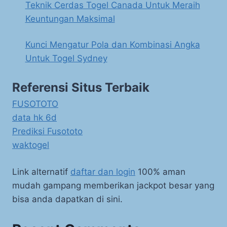
Teknik Cerdas Togel Canada Untuk Meraih
Keuntungan Maksimal
Kunci Mengatur Pola dan Kombinasi Angka
Untuk Togel Sydney
Referensi Situs Terbaik
FUSOTOTO
data hk 6d
Prediksi Fusototo
waktogel
Link alternatif
daftar dan login
100% aman
mudah gampang memberikan jackpot besar yang
bisa anda dapatkan di sini.