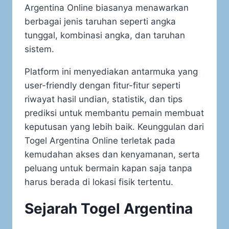
Argentina Online biasanya menawarkan
berbagai jenis taruhan seperti angka
tunggal, kombinasi angka, dan taruhan
sistem.
Platform ini menyediakan antarmuka yang
user-friendly dengan fitur-fitur seperti
riwayat hasil undian, statistik, dan tips
prediksi untuk membantu pemain membuat
keputusan yang lebih baik. Keunggulan dari
Togel Argentina Online terletak pada
kemudahan akses dan kenyamanan, serta
peluang untuk bermain kapan saja tanpa
harus berada di lokasi fisik tertentu.
Sejarah Togel Argentina