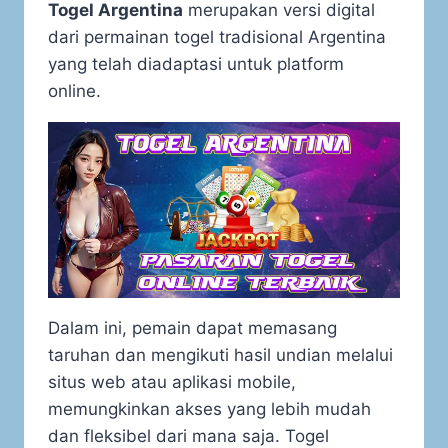
Togel Argentina
merupakan versi digital
dari permainan togel tradisional Argentina
yang telah diadaptasi untuk platform
online.
Dalam ini, pemain dapat memasang
taruhan dan mengikuti hasil undian melalui
situs web atau aplikasi mobile,
memungkinkan akses yang lebih mudah
dan fleksibel dari mana saja. Togel