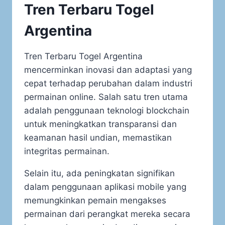
Tren Terbaru Togel
Argentina
Tren Terbaru Togel Argentina
mencerminkan inovasi dan adaptasi yang
cepat terhadap perubahan dalam industri
permainan online. Salah satu tren utama
adalah penggunaan teknologi blockchain
untuk meningkatkan transparansi dan
keamanan hasil undian, memastikan
integritas permainan.
Selain itu, ada peningkatan signifikan
dalam penggunaan aplikasi mobile yang
memungkinkan pemain mengakses
permainan dari perangkat mereka secara