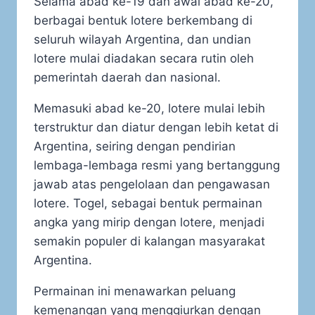
Selama abad ke-19 dan awal abad ke-20,
berbagai bentuk lotere berkembang di
seluruh wilayah Argentina, dan undian
lotere mulai diadakan secara rutin oleh
pemerintah daerah dan nasional.
Memasuki abad ke-20, lotere mulai lebih
terstruktur dan diatur dengan lebih ketat di
Argentina, seiring dengan pendirian
lembaga-lembaga resmi yang bertanggung
jawab atas pengelolaan dan pengawasan
lotere. Togel, sebagai bentuk permainan
angka yang mirip dengan lotere, menjadi
semakin populer di kalangan masyarakat
Argentina.
Permainan ini menawarkan peluang
kemenangan yang menggiurkan dengan