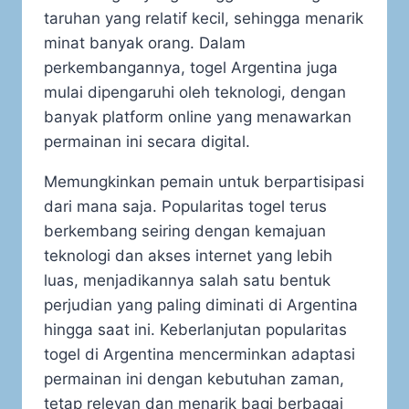
taruhan yang relatif kecil, sehingga menarik
minat banyak orang. Dalam
perkembangannya, togel Argentina juga
mulai dipengaruhi oleh teknologi, dengan
banyak platform online yang menawarkan
permainan ini secara digital.
Memungkinkan pemain untuk berpartisipasi
dari mana saja. Popularitas togel terus
berkembang seiring dengan kemajuan
teknologi dan akses internet yang lebih
luas, menjadikannya salah satu bentuk
perjudian yang paling diminati di Argentina
hingga saat ini. Keberlanjutan popularitas
togel di Argentina mencerminkan adaptasi
permainan ini dengan kebutuhan zaman,
tetap relevan dan menarik bagi berbagai