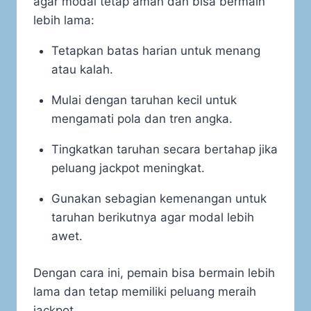
agar modal tetap aman dan bisa bermain
lebih lama:
Tetapkan batas harian untuk menang
atau kalah.
Mulai dengan taruhan kecil untuk
mengamati pola dan tren angka.
Tingkatkan taruhan secara bertahap jika
peluang jackpot meningkat.
Gunakan sebagian kemenangan untuk
taruhan berikutnya agar modal lebih
awet.
Dengan cara ini, pemain bisa bermain lebih
lama dan tetap memiliki peluang meraih
jackpot.