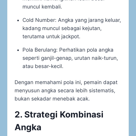
muncul kembali.
Cold Number: Angka yang jarang keluar,
kadang muncul sebagai kejutan,
terutama untuk jackpot.
Pola Berulang: Perhatikan pola angka
seperti ganjil-genap, urutan naik-turun,
atau besar-kecil.
Dengan memahami pola ini, pemain dapat
menyusun angka secara lebih sistematis,
bukan sekadar menebak acak.
2. Strategi Kombinasi
Angka