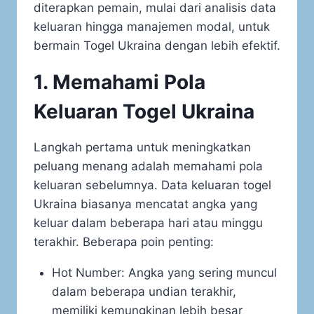
diterapkan pemain, mulai dari analisis data
keluaran hingga manajemen modal, untuk
bermain Togel Ukraina dengan lebih efektif.
1. Memahami Pola
Keluaran Togel Ukraina
Langkah pertama untuk meningkatkan
peluang menang adalah memahami pola
keluaran sebelumnya. Data keluaran togel
Ukraina biasanya mencatat angka yang
keluar dalam beberapa hari atau minggu
terakhir. Beberapa poin penting:
Hot Number: Angka yang sering muncul
dalam beberapa undian terakhir,
memiliki kemungkinan lebih besar