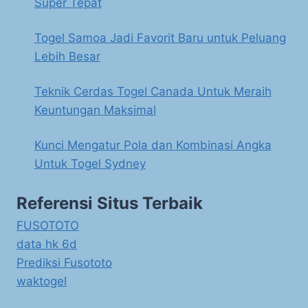
Super Tepat
Togel Samoa Jadi Favorit Baru untuk Peluang
Lebih Besar
Teknik Cerdas Togel Canada Untuk Meraih
Keuntungan Maksimal
Kunci Mengatur Pola dan Kombinasi Angka
Untuk Togel Sydney
Referensi Situs Terbaik
FUSOTOTO
data hk 6d
Prediksi Fusototo
waktogel