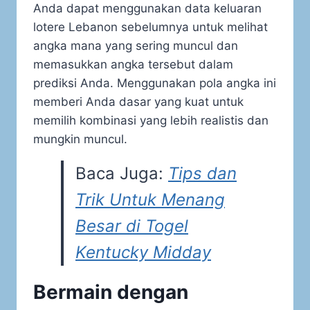
Anda dapat menggunakan data keluaran
lotere Lebanon sebelumnya untuk melihat
angka mana yang sering muncul dan
memasukkan angka tersebut dalam
prediksi Anda. Menggunakan pola angka ini
memberi Anda dasar yang kuat untuk
memilih kombinasi yang lebih realistis dan
mungkin muncul.
Baca Juga:
Tips dan
Trik Untuk Menang
Besar di Togel
Kentucky Midday
Bermain dengan