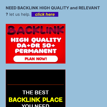
JACKPOT
BERMAIN
NEED BACKLINK HIGH QUALITY and RELEVANT
DI
?
let us help.
click here
TOGEL
LEBANON