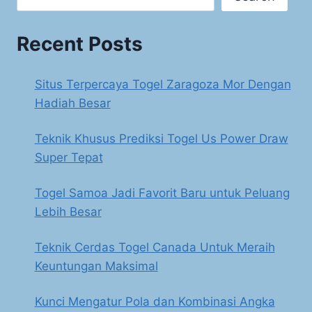
Recent Posts
Situs Terpercaya Togel Zaragoza Mor Dengan
Hadiah Besar
Teknik Khusus Prediksi Togel Us Power Draw
Super Tepat
Togel Samoa Jadi Favorit Baru untuk Peluang
Lebih Besar
Teknik Cerdas Togel Canada Untuk Meraih
Keuntungan Maksimal
Kunci Mengatur Pola dan Kombinasi Angka