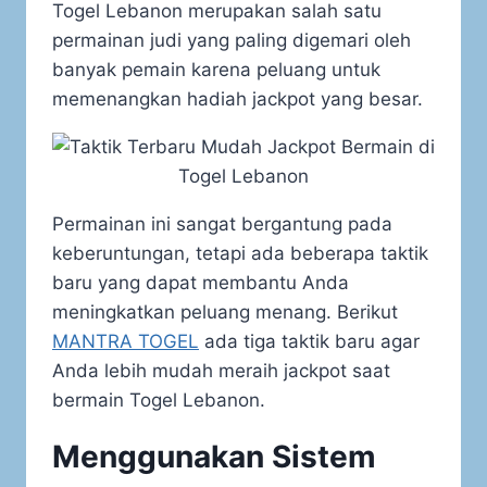
Togel Lebanon merupakan salah satu
permainan judi yang paling digemari oleh
banyak pemain karena peluang untuk
memenangkan hadiah jackpot yang besar.
Permainan ini sangat bergantung pada
keberuntungan, tetapi ada beberapa taktik
baru yang dapat membantu Anda
meningkatkan peluang menang. Berikut
MANTRA TOGEL
ada tiga taktik baru agar
Anda lebih mudah meraih jackpot saat
bermain Togel Lebanon.
Menggunakan Sistem