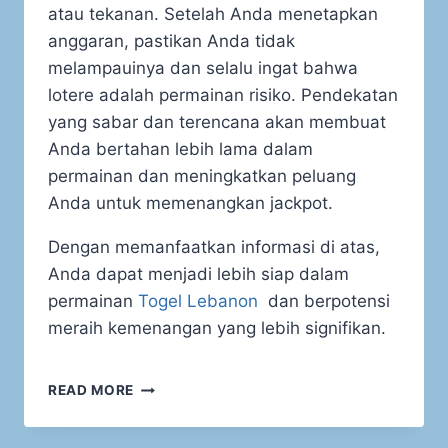
atau tekanan. Setelah Anda menetapkan
anggaran, pastikan Anda tidak
melampauinya dan selalu ingat bahwa
lotere adalah permainan risiko. Pendekatan
yang sabar dan terencana akan membuat
Anda bertahan lebih lama dalam
permainan dan meningkatkan peluang
Anda untuk memenangkan jackpot.
Dengan memanfaatkan informasi di atas,
Anda dapat menjadi lebih siap dalam
permainan
Togel Lebanon
dan berpotensi
meraih kemenangan yang lebih signifikan.
TAKTIK
READ MORE
TERBARU
MUDAH