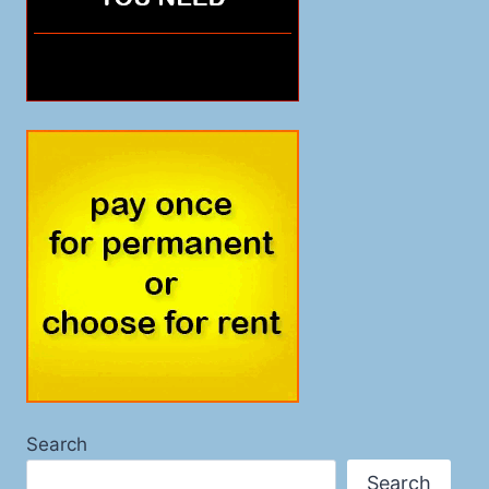
Search
Search