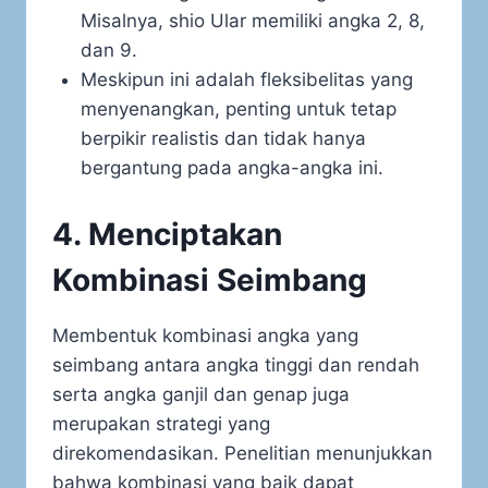
Misalnya, shio Ular memiliki angka 2, 8,
dan 9.
Meskipun ini adalah fleksibelitas yang
menyenangkan, penting untuk tetap
berpikir realistis dan tidak hanya
bergantung pada angka-angka ini.
4. Menciptakan
Kombinasi Seimbang
Membentuk kombinasi angka yang
seimbang antara angka tinggi dan rendah
serta angka ganjil dan genap juga
merupakan strategi yang
direkomendasikan. Penelitian menunjukkan
bahwa kombinasi yang baik dapat