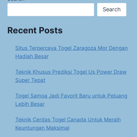
Search
Recent Posts
Situs Terpercaya Togel Zaragoza Mor Dengan
Hadiah Besar
Teknik Khusus Prediksi Togel Us Power Draw
Super Tepat
Togel Samoa Jadi Favorit Baru untuk Peluang
Lebih Besar
Teknik Cerdas Togel Canada Untuk Meraih
Keuntungan Maksimal