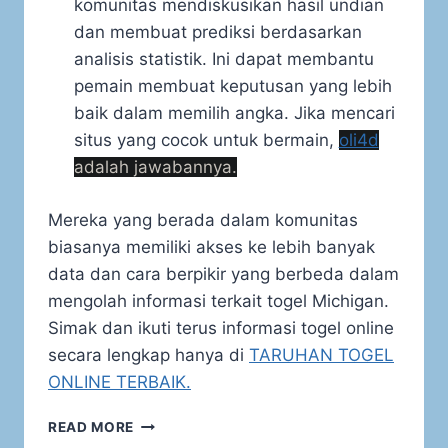
komunitas mendiskusikan hasil undian
dan membuat prediksi berdasarkan
analisis statistik. Ini dapat membantu
pemain membuat keputusan yang lebih
baik dalam memilih angka.
Jika mencari
situs yang cocok untuk bermain,
oli4d
adalah jawabannya.
Mereka yang berada dalam komunitas
biasanya memiliki akses ke lebih banyak
data dan cara berpikir yang berbeda dalam
mengolah informasi terkait togel Michigan.
Simak dan ikuti terus informasi togel online
secara lengkap hanya di
TARUHAN TOGEL
ONLINE TERBAIK.
CARA
READ MORE
MEMILIH