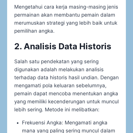
Mengetahui cara kerja masing-masing jenis
permainan akan membantu pemain dalam
merumuskan strategi yang lebih baik untuk
pemilihan angka.
2. Analisis Data Historis
Salah satu pendekatan yang sering
digunakan adalah melakukan analisis
terhadap data historis hasil undian. Dengan
mengamati pola keluaran sebelumnya,
pemain dapat mencoba menentukan angka
yang memiliki kecenderungan untuk muncul
lebih sering. Metode ini melibatkan:
Frekuensi Angka: Mengamati angka
mana yang paling sering muncul dalam