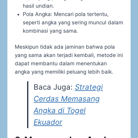
hasil undian.
Pola Angka: Mencari pola tertentu,
seperti angka yang sering muncul dalam
kombinasi yang sama.
Meskipun tidak ada jaminan bahwa pola
yang sama akan terjadi kembali, metode ini
dapat membantu dalam menentukan
angka yang memiliki peluang lebih baik.
Baca Juga:
Strategi
Cerdas Memasang
Angka di Togel
Ekuador