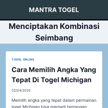
Skip
MANTRA TOGEL
to
content
Menciptakan Kombinasi
Seimbang
TOGEL ONLINE
Cara Memilih Angka Yang
Tepat Di Togel Michigan
02/04/2025
Memilih angka yang tepat dalam permainan
togel Michigan bisa menjadi tantangan