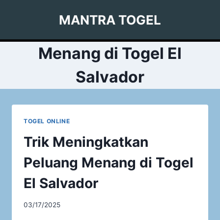
Skip
MANTRA TOGEL
to
content
Menang di Togel El
Salvador
TOGEL ONLINE
Trik Meningkatkan
Peluang Menang di Togel
El Salvador
03/17/2025