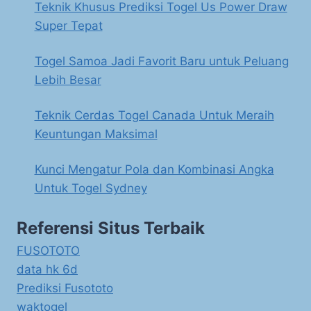
Teknik Khusus Prediksi Togel Us Power Draw
Super Tepat
Togel Samoa Jadi Favorit Baru untuk Peluang
Lebih Besar
Teknik Cerdas Togel Canada Untuk Meraih
Keuntungan Maksimal
Kunci Mengatur Pola dan Kombinasi Angka
Untuk Togel Sydney
Referensi Situs Terbaik
FUSOTOTO
data hk 6d
Prediksi Fusototo
waktogel