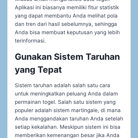
Aplikasi ini biasanya memiliki fitur statistik
yang dapat membantu Anda melihat pola
dan tren dari hasil sebelumnya, sehingga
Anda bisa membuat keputusan yang lebih
terinformasi.
Gunakan Sistem Taruhan
yang Tepat
Sistem taruhan adalah salah satu cara
untuk meningkatkan peluang Anda dalam
permainan togel. Salah satu sistem yang
populer adalah sistem martingale, di mana
Anda menggandakan taruhan Anda setelah
setiap kekalahan. Meskipun sistem ini bisa
memberikan kemenangan besar jika Anda