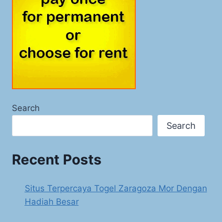
Search
Search
Recent Posts
Situs Terpercaya Togel Zaragoza Mor Dengan
Hadiah Besar