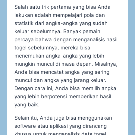
Salah satu trik pertama yang bisa Anda
lakukan adalah mempelajari pola dan
statistik dari angka-angka yang sudah
keluar sebelumnya. Banyak pemain
percaya bahwa dengan menganalisis hasil
togel sebelumnya, mereka bisa
menemukan angka-angka yang lebih
mungkin muncul di masa depan. Misalnya,
Anda bisa mencatat angka yang sering
muncul dan angka yang jarang keluar.
Dengan cara ini, Anda bisa memilih angka
yang lebih berpotensi memberikan hasil
yang baik.
Selain itu, Anda juga bisa menggunakan
software atau aplikasi yang dirancang
khusus untuk menganalisis data togel.