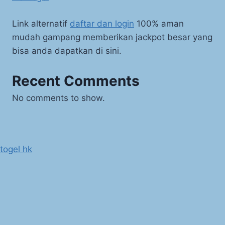
Link alternatif
daftar dan login
100% aman
mudah gampang memberikan jackpot besar yang
bisa anda dapatkan di sini.
Recent Comments
No comments to show.
togel hk
© 2026
MANTRA TOGEL