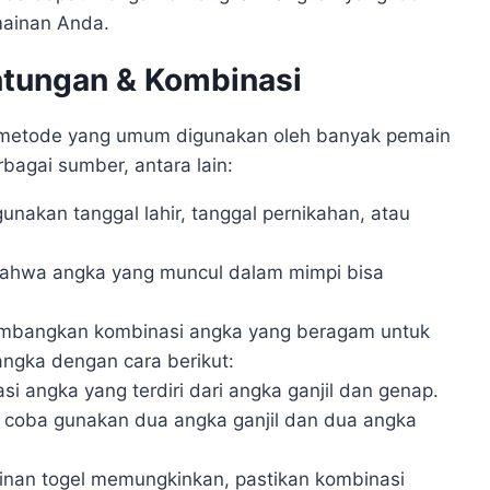
mainan Anda.
ntungan & Kombinasi
metode yang umum digunakan oleh banyak pemain
bagai sumber, antara lain:
nakan tanggal lahir, tanggal pernikahan, atau
bahwa angka yang muncul dalam mimpi bisa
timbangkan kombinasi angka yang beragam untuk
gka dengan cara berikut:
si angka yang terdiri dari angka ganjil dan genap.
, coba gunakan dua angka ganjil dan dua angka
inan togel memungkinkan, pastikan kombinasi