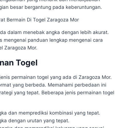
gian besar bergantung pada keberuntungan.
da dalam menebak angka dengan lebih akurat.
 mengenai panduan lengkap mengenai cara
l Zaragoza Mor.
nan Togel
nis permainan togel yang ada di Zaragoza Mor.
 format yang berbeda. Memahami perbedaan ini
egi yang tepat. Beberapa jenis permainan togel
ngka dan memprediksi kombinasi yang tepat.
ngka dengan urutan yang tepat.