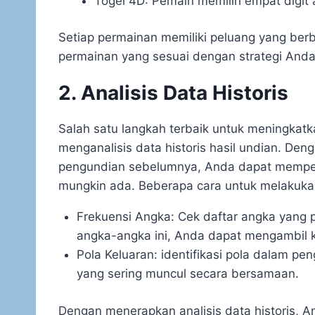
Togel 4D: Pemain memilih empat digit
Setiap permainan memiliki peluang yang berb
permainan yang sesuai dengan strategi Anda
2. Analisis Data Historis
Salah satu langkah terbaik untuk meningkat
menganalisis data historis hasil undian. De
pengundian sebelumnya, Anda dapat mempero
mungkin ada. Beberapa cara untuk melakukan a
Frekuensi Angka: Cek daftar angka yang 
angka-angka ini, Anda dapat mengambil k
Pola Keluaran: identifikasi pola dalam p
yang sering muncul secara bersamaan.
Dengan menerapkan analisis data historis, 