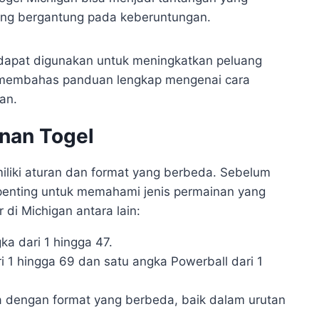
ang bergantung pada keberuntungan.
 dapat digunakan untuk meningkatkan peluang
membahas panduan lengkap mengenai cara
an.
nan Togel
miliki aturan dan format yang berbeda. Sebelum
penting untuk memahami jenis permainan yang
di Michigan antara lain:
a dari 1 hingga 47.
i 1 hingga 69 dan satu angka Powerball dari 1
ka dengan format yang berbeda, baik dalam urutan