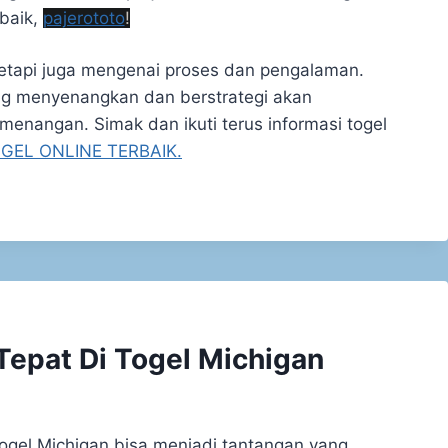
rbaik,
pajerototo
!
tetapi juga mengenai proses dan pengalaman.
ng menyenangkan dan berstrategi akan
enangan. Simak dan ikuti terus informasi togel
GEL ONLINE TERBAIK.
Tepat Di Togel Michigan
ogel Michigan bisa menjadi tantangan yang