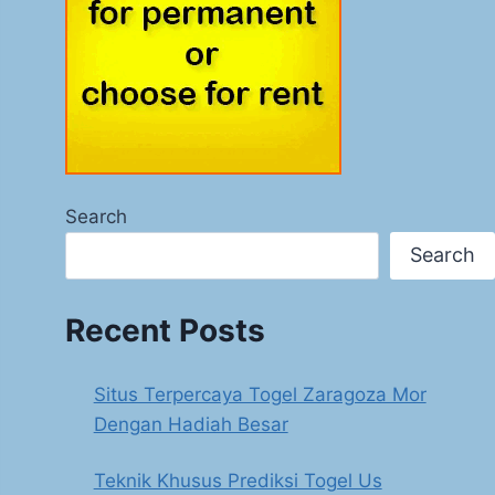
Search
Search
Recent Posts
Situs Terpercaya Togel Zaragoza Mor
Dengan Hadiah Besar
Teknik Khusus Prediksi Togel Us