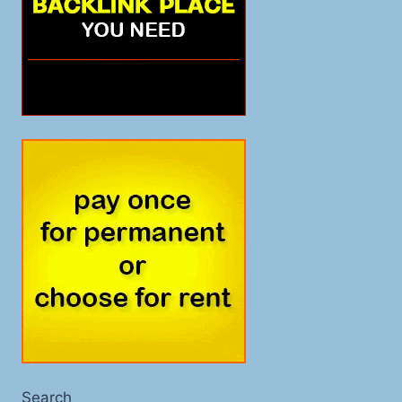
Search