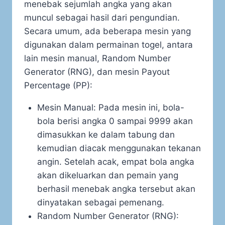
menebak sejumlah angka yang akan
muncul sebagai hasil dari pengundian.
Secara umum, ada beberapa mesin yang
digunakan dalam permainan togel, antara
lain mesin manual, Random Number
Generator (RNG), dan mesin Payout
Percentage (PP):
Mesin Manual: Pada mesin ini, bola-
bola berisi angka 0 sampai 9999 akan
dimasukkan ke dalam tabung dan
kemudian diacak menggunakan tekanan
angin. Setelah acak, empat bola angka
akan dikeluarkan dan pemain yang
berhasil menebak angka tersebut akan
dinyatakan sebagai pemenang.
Random Number Generator (RNG):