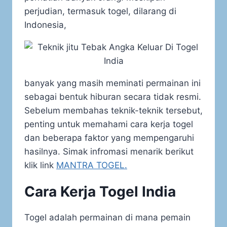
perjudian, termasuk togel, dilarang di
Indonesia,
banyak yang masih meminati permainan ini
sebagai bentuk hiburan secara tidak resmi.
Sebelum membahas teknik-teknik tersebut,
penting untuk memahami cara kerja togel
dan beberapa faktor yang mempengaruhi
hasilnya. Simak infromasi menarik berikut
klik link
MANTRA TOGEL.
Cara Kerja Togel India
Togel adalah permainan di mana pemain