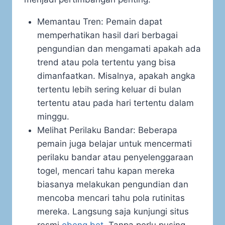
Memantau Tren: Pemain dapat
memperhatikan hasil dari berbagai
pengundian dan mengamati apakah ada
trend atau pola tertentu yang bisa
dimanfaatkan. Misalnya, apakah angka
tertentu lebih sering keluar di bulan
tertentu atau pada hari tertentu dalam
minggu.
Melihat Perilaku Bandar: Beberapa
pemain juga belajar untuk mencermati
perilaku bandar atau penyelenggaraan
togel, mencari tahu kapan mereka
biasanya melakukan pengundian dan
mencoba mencari tahu pola rutinitas
mereka. Langsung saja kunjungi situs
resmi
obeng bet
. Tanpa perlu pusing