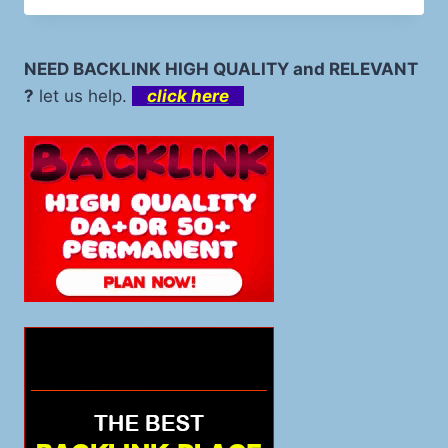
TEBAK
ANGKA
KELUAR
NEED BACKLINK HIGH QUALITY and RELEVANT
DI
?
let us help.
click here
TOGEL
INDIA