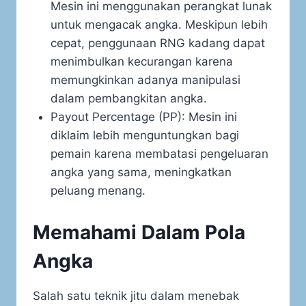
Mesin ini menggunakan perangkat lunak
untuk mengacak angka. Meskipun lebih
cepat, penggunaan RNG kadang dapat
menimbulkan kecurangan karena
memungkinkan adanya manipulasi
dalam pembangkitan angka.
Payout Percentage (PP): Mesin ini
diklaim lebih menguntungkan bagi
pemain karena membatasi pengeluaran
angka yang sama, meningkatkan
peluang menang.
Memahami Dalam Pola
Angka
Salah satu teknik jitu dalam menebak