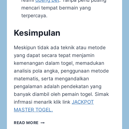
mencari tempat bermain yang
terpercaya.
Kesimpulan
​Meskipun tidak ada teknik atau metode
yang dapat secara tepat menjamin
kemenangan dalam togel, memadukan
analisis pola angka, penggunaan metode
matematis, serta mengandalkan
pengalaman adalah pendekatan yang
banyak diambil oleh pemain togel.​ Simak
infrmasi menarik klik link
JACKPOT
MASTER TOGEL.
TEKNIK
READ MORE
JITU