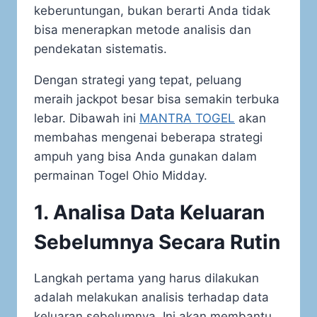
keberuntungan, bukan berarti Anda tidak
bisa menerapkan metode analisis dan
pendekatan sistematis.
Dengan strategi yang tepat, peluang
meraih jackpot besar bisa semakin terbuka
lebar. Dibawah ini
MANTRA TOGEL
akan
membahas mengenai beberapa strategi
ampuh yang bisa Anda gunakan dalam
permainan Togel Ohio Midday.
1. Analisa Data Keluaran
Sebelumnya Secara Rutin
Langkah pertama yang harus dilakukan
adalah melakukan analisis terhadap data
keluaran sebelumnya. Ini akan membantu