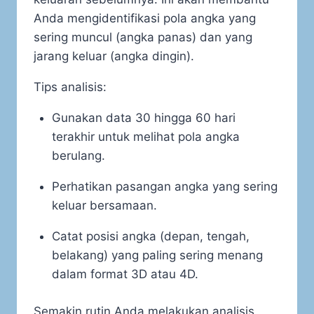
Anda mengidentifikasi pola angka yang
sering muncul (angka panas) dan yang
jarang keluar (angka dingin).
Tips analisis:
Gunakan data 30 hingga 60 hari
terakhir untuk melihat pola angka
berulang.
Perhatikan pasangan angka yang sering
keluar bersamaan.
Catat posisi angka (depan, tengah,
belakang) yang paling sering menang
dalam format 3D atau 4D.
Semakin rutin Anda melakukan analisis,