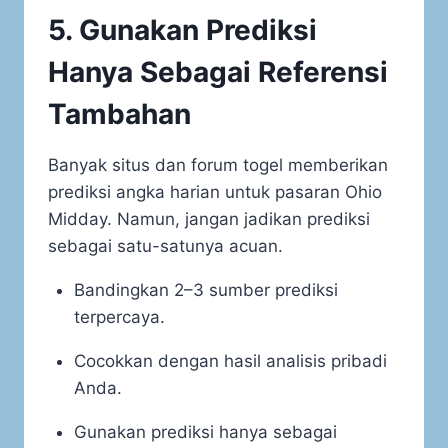
5. Gunakan Prediksi
Hanya Sebagai Referensi
Tambahan
Banyak situs dan forum togel memberikan
prediksi angka harian untuk pasaran Ohio
Midday. Namun, jangan jadikan prediksi
sebagai satu-satunya acuan.
Bandingkan 2–3 sumber prediksi
terpercaya.
Cocokkan dengan hasil analisis pribadi
Anda.
Gunakan prediksi hanya sebagai