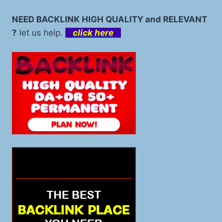
JACKPOT
BESAR
NEED BACKLINK HIGH QUALITY and RELEVANT
DI
?
let us help.
click here
TOGEL
OHIO
MIDDAY