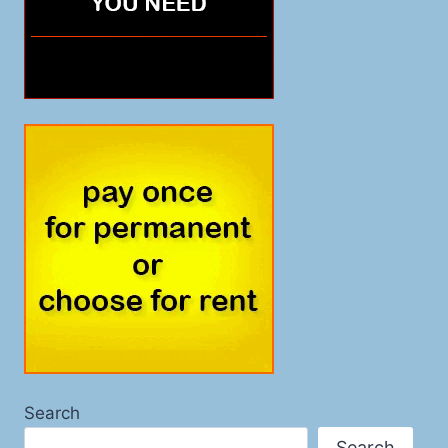
Search
Search