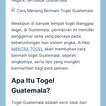
negara, termasuk Guatemala.
Meskipun di banyak tempat togel dianggap
ilegal, di Guatemala, permainan ini memiliki
penggemar setia yang percaya pada
keberuntungan dan sistem angka. Artikel
MANTRA TOGEL
akan membahas cara
bermain togel Guatemala, sejarah
singkatnya, serta tips yang mungkin
bermanfaat bagi para pemain.
Apa Itu Togel
Guatemala?
Togel Guatemala adalah versi lokal dari