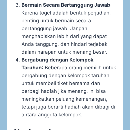
Bermain Secara Bertanggung Jawab
:
Karena togel adalah bentuk perjudian,
penting untuk bermain secara
bertanggung jawab. Jangan
menghabiskan lebih dari yang dapat
Anda tanggung, dan hindari terjebak
dalam harapan untuk menang besar.
Bergabung dengan Kelompok
Taruhan
: Beberapa orang memilih untuk
bergabung dengan kelompok taruhan
untuk membeli tiket bersama dan
berbagi hadiah jika menang. Ini bisa
meningkatkan peluang kemenangan,
tetapi juga berarti hadiah akan dibagi di
antara anggota kelompok.