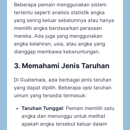
Beberapa pemain menggunakan sistem
tertentu seperti analisis statistik angka
yang sering keluar sebelumnya atau hanya
memilih angka berdasarkan perasaan
mereka. Ada juga yang menggunakan
angka kelahiran, usia, atau angka yang
dianggap membawa keberuntungan.
3.
Memahami Jenis Taruhan
Di Guatemala, ada berbagai jenis taruhan
yang dapat dipilih. Beberapa opsi taruhan
umum yang tersedia termasuk:
Taruhan Tunggal
: Pemain memilih satu
angka dan menunggu untuk melihat
apakah angka tersebut keluar dalam