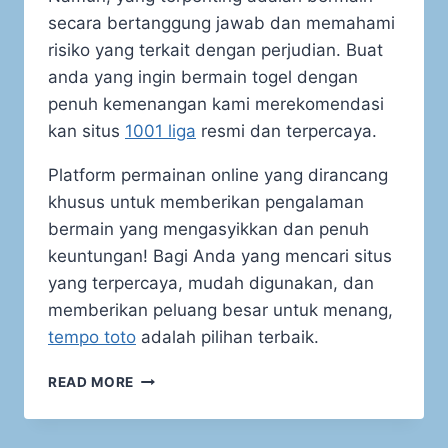
secara bertanggung jawab dan memahami
risiko yang terkait dengan perjudian. Buat
anda yang ingin bermain togel dengan
penuh kemenangan kami merekomendasi
kan situs
1001 liga
resmi dan terpercaya.
Platform permainan online yang dirancang
khusus untuk memberikan pengalaman
bermain yang mengasyikkan dan penuh
keuntungan! Bagi Anda yang mencari situs
yang terpercaya, mudah digunakan, dan
memberikan peluang besar untuk menang,
tempo toto
adalah pilihan terbaik.
CARA
READ MORE
MENANG
BERMAIN
TOGEL