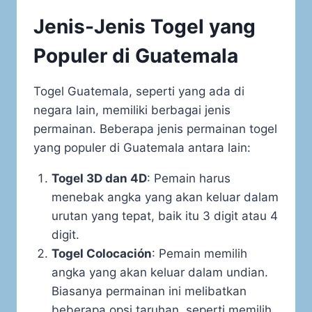
Jenis-Jenis Togel yang
Populer di Guatemala
Togel Guatemala, seperti yang ada di
negara lain, memiliki berbagai jenis
permainan. Beberapa jenis permainan togel
yang populer di Guatemala antara lain:
Togel 3D dan 4D
: Pemain harus
menebak angka yang akan keluar dalam
urutan yang tepat, baik itu 3 digit atau 4
digit.
Togel Colocación
: Pemain memilih
angka yang akan keluar dalam undian.
Biasanya permainan ini melibatkan
beberapa opsi taruhan, seperti memilih