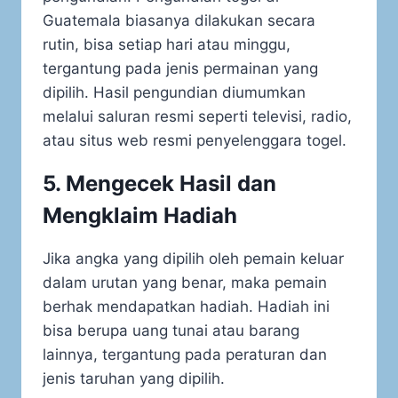
Guatemala biasanya dilakukan secara
rutin, bisa setiap hari atau minggu,
tergantung pada jenis permainan yang
dipilih. Hasil pengundian diumumkan
melalui saluran resmi seperti televisi, radio,
atau situs web resmi penyelenggara togel.
5.
Mengecek Hasil dan
Mengklaim Hadiah
Jika angka yang dipilih oleh pemain keluar
dalam urutan yang benar, maka pemain
berhak mendapatkan hadiah. Hadiah ini
bisa berupa uang tunai atau barang
lainnya, tergantung pada peraturan dan
jenis taruhan yang dipilih.