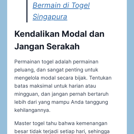
Bermain di Togel
Singapura
Kendalikan Modal dan
Jangan Serakah
Permainan togel adalah permainan
peluang, dan sangat penting untuk
mengelola modal secara bijak. Tentukan
batas maksimal untuk harian atau
mingguan, dan jangan pernah bertaruh
lebih dari yang mampu Anda tanggung
kehilangannya.
Master togel tahu bahwa kemenangan
besar tidak terjadi setiap hari, sehingga