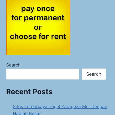
Search
Search
Recent Posts
Situs Terpercaya Togel Zaragoza Mor Dengan
Hadiah Besar