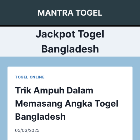
Skip
MANTRA TOGEL
to
content
Jackpot Togel
Bangladesh
TOGEL ONLINE
Trik Ampuh Dalam
Memasang Angka Togel
Bangladesh
05/03/2025