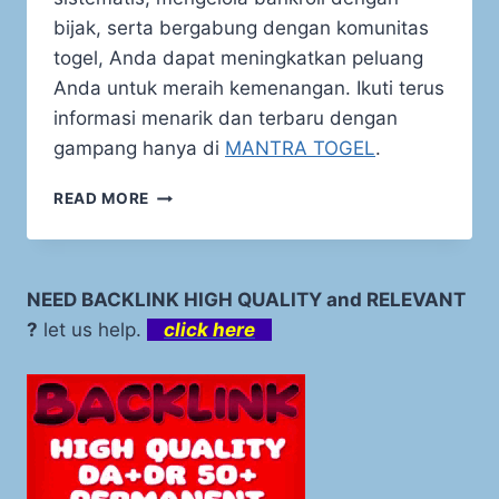
bijak, serta bergabung dengan komunitas
togel, Anda dapat meningkatkan peluang
Anda untuk meraih kemenangan. Ikuti terus
informasi menarik dan terbaru dengan
gampang hanya di
MANTRA TOGEL
.
TRIK
READ MORE
AMPUH
DALAM
MEMASANG
ANGKA
NEED BACKLINK HIGH QUALITY and RELEVANT
TOGEL
?
let us help.
click here
BANGLADESH