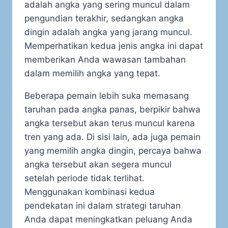
adalah angka yang sering muncul dalam
pengundian terakhir, sedangkan angka
dingin adalah angka yang jarang muncul.
Memperhatikan kedua jenis angka ini dapat
memberikan Anda wawasan tambahan
dalam memilih angka yang tepat.
Beberapa pemain lebih suka memasang
taruhan pada angka panas, berpikir bahwa
angka tersebut akan terus muncul karena
tren yang ada. Di sisi lain, ada juga pemain
yang memilih angka dingin, percaya bahwa
angka tersebut akan segera muncul
setelah periode tidak terlihat.
Menggunakan kombinasi kedua
pendekatan ini dalam strategi taruhan
Anda dapat meningkatkan peluang Anda