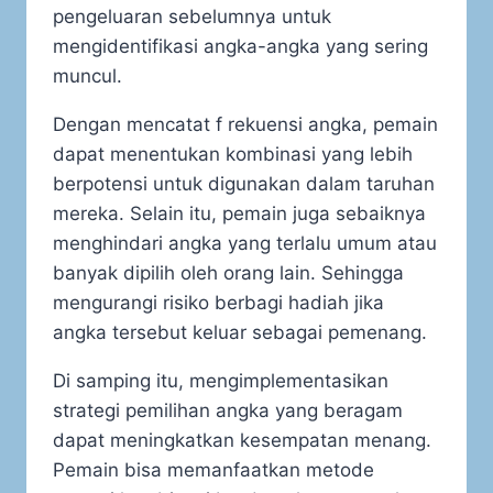
pengeluaran sebelumnya untuk
mengidentifikasi angka-angka yang sering
muncul.
Dengan mencatat f rekuensi angka, pemain
dapat menentukan kombinasi yang lebih
berpotensi untuk digunakan dalam taruhan
mereka. Selain itu, pemain juga sebaiknya
menghindari angka yang terlalu umum atau
banyak dipilih oleh orang lain. Sehingga
mengurangi risiko berbagi hadiah jika
angka tersebut keluar sebagai pemenang.
Di samping itu, mengimplementasikan
strategi pemilihan angka yang beragam
dapat meningkatkan kesempatan menang.
Pemain bisa memanfaatkan metode