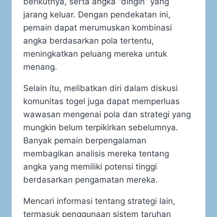
berikutnya, serta angka “dingin” yang
jarang keluar. Dengan pendekatan ini,
pemain dapat merumuskan kombinasi
angka berdasarkan pola tertentu,
meningkatkan peluang mereka untuk
menang.
Selain itu, melibatkan diri dalam diskusi
komunitas togel juga dapat memperluas
wawasan mengenai pola dan strategi yang
mungkin belum terpikirkan sebelumnya.
Banyak pemain berpengalaman
membagikan analisis mereka tentang
angka yang memiliki potensi tinggi
berdasarkan pengamatan mereka.
Mencari informasi tentang strategi lain,
termasuk penggunaan sistem taruhan