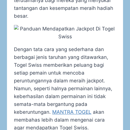
terutamanya bagi mereka yang menyukai
tantangan dan kesempatan meraih hadiah
besar.
Dengan tata cara yang sederhana dan
berbagai jenis taruhan yang ditawarkan,
Togel Swiss memberikan peluang bagi
setiap pemain untuk mencoba
peruntungannya dalam meraih jackpot.
Namun, seperti halnya permainan lainnya,
keberhasilan dalam permainan ini tidak
semata-mata bergantung pada
keberuntungan.
MANTRA TOGEL
akan
membahas lebih dalam mengenai cara
agar mendapatkan Togel Swiss.