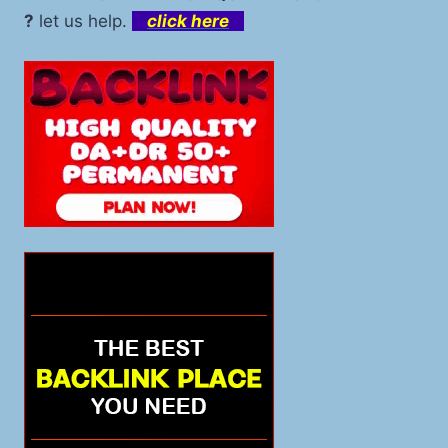
SWISS
?
let us help.
click here