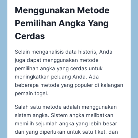
Menggunakan Metode
Pemilihan Angka Yang
Cerdas
Selain menganalisis data historis, Anda
juga dapat menggunakan metode
pemilihan angka yang cerdas untuk
meningkatkan peluang Anda. Ada
beberapa metode yang populer di kalangan
pemain togel.
Salah satu metode adalah menggunakan
sistem angka. Sistem angka melibatkan
memilih sejumlah angka yang lebih besar
dari yang diperlukan untuk satu tiket, dan