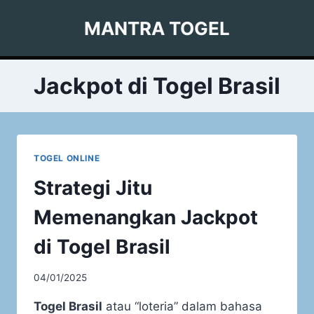
Skip
MANTRA TOGEL
to
content
Jackpot di Togel Brasil
TOGEL ONLINE
Strategi Jitu
Memenangkan Jackpot
di Togel Brasil
04/01/2025
Togel Brasil
atau “loteria” dalam bahasa