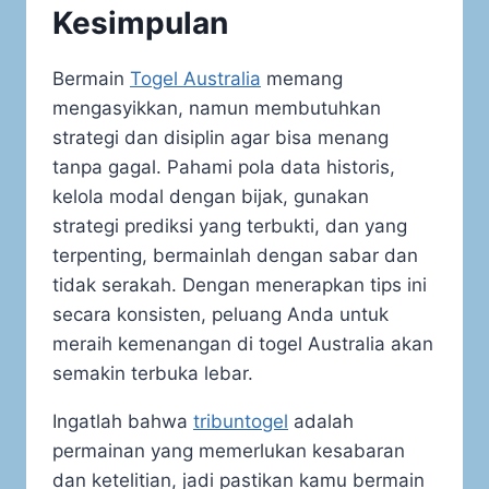
Kesimpulan
Bermain
Togel Australia
memang
mengasyikkan, namun membutuhkan
strategi dan disiplin agar bisa menang
tanpa gagal. Pahami pola data historis,
kelola modal dengan bijak, gunakan
strategi prediksi yang terbukti, dan yang
terpenting, bermainlah dengan sabar dan
tidak serakah. Dengan menerapkan tips ini
secara konsisten, peluang Anda untuk
meraih kemenangan di togel Australia akan
semakin terbuka lebar.
Ingatlah bahwa
tribuntogel
adalah
permainan yang memerlukan kesabaran
dan ketelitian, jadi pastikan kamu bermain