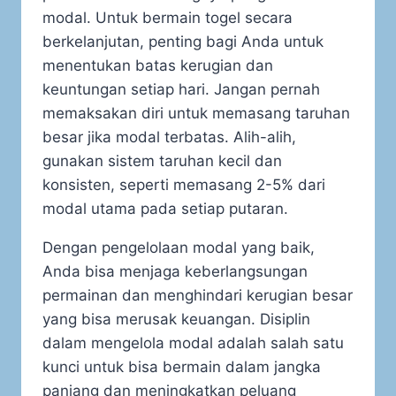
modal. Untuk bermain togel secara
berkelanjutan, penting bagi Anda untuk
menentukan batas kerugian dan
keuntungan setiap hari. Jangan pernah
memaksakan diri untuk memasang taruhan
besar jika modal terbatas. Alih-alih,
gunakan sistem taruhan kecil dan
konsisten, seperti memasang 2-5% dari
modal utama pada setiap putaran.
Dengan pengelolaan modal yang baik,
Anda bisa menjaga keberlangsungan
permainan dan menghindari kerugian besar
yang bisa merusak keuangan. Disiplin
dalam mengelola modal adalah salah satu
kunci untuk bisa bermain dalam jangka
panjang dan meningkatkan peluang