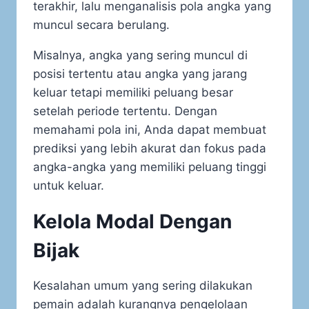
terakhir, lalu menganalisis pola angka yang
muncul secara berulang.
Misalnya, angka yang sering muncul di
posisi tertentu atau angka yang jarang
keluar tetapi memiliki peluang besar
setelah periode tertentu. Dengan
memahami pola ini, Anda dapat membuat
prediksi yang lebih akurat dan fokus pada
angka-angka yang memiliki peluang tinggi
untuk keluar.
Kelola Modal Dengan
Bijak
Kesalahan umum yang sering dilakukan
pemain adalah kurangnya pengelolaan