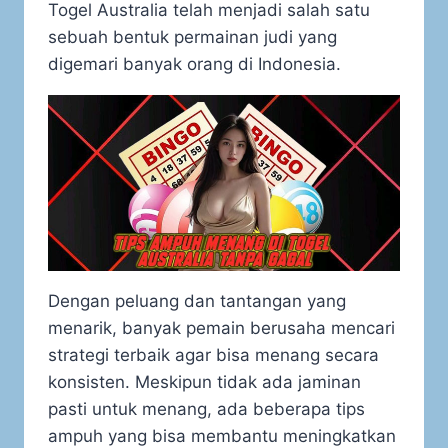
Togel Australia telah menjadi salah satu
sebuah bentuk permainan judi yang
digemari banyak orang di Indonesia.
Dengan peluang dan tantangan yang
menarik, banyak pemain berusaha mencari
strategi terbaik agar bisa menang secara
konsisten. Meskipun tidak ada jaminan
pasti untuk menang, ada beberapa tips
ampuh yang bisa membantu meningkatkan