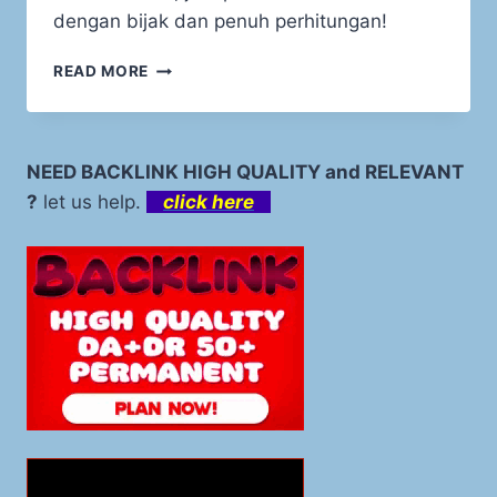
dengan bijak dan penuh perhitungan!
TIPS
READ MORE
AMPUH
MENANG
DI
TOGEL
NEED BACKLINK HIGH QUALITY and RELEVANT
AUSTRALIA
?
let us help.
click here
TANPA
GAGAL