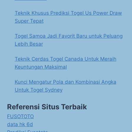
Teknik Khusus Prediksi Togel Us Power Draw
Super Tepat
Togel Samoa Jadi Favorit Baru untuk Peluang
Lebih Besar
Teknik Cerdas Togel Canada Untuk Meraih
Keuntungan Maksimal
Kunci Mengatur Pola dan Kombinasi Angka
Untuk Togel Sydney
Referensi Situs Terbaik
FUSOTOTO
data hk 6d