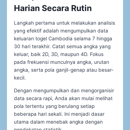
Harian Secara Rutin
Langkah pertama untuk melakukan analisis
yang efektif adalah mengumpulkan data
keluaran togel Cambodia selama 7 hingga
30 hari terakhir. Catat semua angka yang
keluar, baik 2D, 3D, maupun 4D. Fokus
pada frekuensi munculnya angka, urutan
angka, serta pola ganjil-genap atau besar-
kecil.
Dengan mengumpulkan dan mengorganisir
data secara rapi, Anda akan mulai melihat
pola tertentu yang berulang setiap
beberapa hari sekali. Ini menjadi dasar
utama dalam menebak angka dengan
pendekatan statistik.