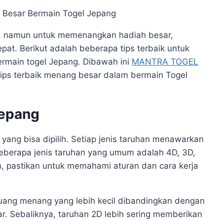
a, namun untuk memenangkan hadiah besar,
pat. Berikut adalah beberapa tips terbaik untuk
rmain togel Jepang. Dibawah ini
MANTRA TOGEL
tips terbaik menang besar dalam bermain Togel
Jepang
 yang bisa dipilih. Setiap jenis taruhan menawarkan
berapa jenis taruhan yang umum adalah 4D, 3D,
, pastikan untuk memahami aturan dan cara kerja
uang menang yang lebih kecil dibandingkan dengan
r. Sebaliknya, taruhan 2D lebih sering memberikan