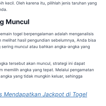
kecil. Oleh karena itu, pilihlah jenis taruhan yang
nda.
ng Muncul
 pemain togel berpengalaman adalah menganalisis
 melihat hasil pengundian sebelumnya, Anda bisa
 sering muncul atau bahkan angka-angka yang
ka tersebut akan muncul, strategi ini dapat
 memilih angka yang tepat. Melalui pengamatan
angka yang tidak mungkin keluar, sehingga
s Mendapatkan Jackpot di Togel