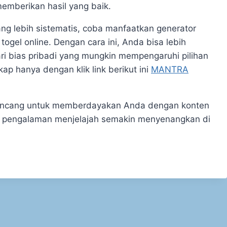
emberikan hasil yang baik.
g lebih sistematis, coba manfaatkan generator
togel online. Dengan cara ini, Anda bisa lebih
ri bias pribadi yang mungkin mempengaruhi pilihan
kap hanya dengan klik link berikut ini
MANTRA
irancang untuk memberdayakan Anda dengan konten
uat pengalaman menjelajah semakin menyenangkan di