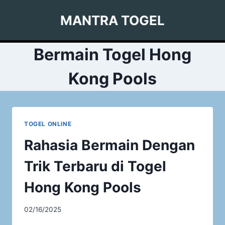
Skip
MANTRA TOGEL
to
content
Bermain Togel Hong
Kong Pools
TOGEL ONLINE
Rahasia Bermain Dengan
Trik Terbaru di Togel
Hong Kong Pools
02/16/2025