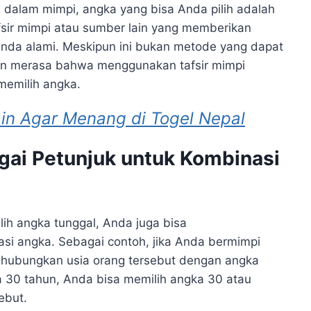
un dalam mimpi, angka yang bisa Anda pilih adalah
fsir mimpi atau sumber lain yang memberikan
Anda alami. Meskipun ini bukan metode yang dapat
ain merasa bahwa menggunakan tafsir mimpi
memilih angka.
ain Agar Menang di Togel Nepal
ai Petunjuk untuk Kombinasi
ih angka tunggal, Anda juga bisa
i angka. Sebagai contoh, jika Anda bermimpi
hubungkan usia orang tersebut dengan angka
ia 30 tahun, Anda bisa memilih angka 30 atau
ebut.