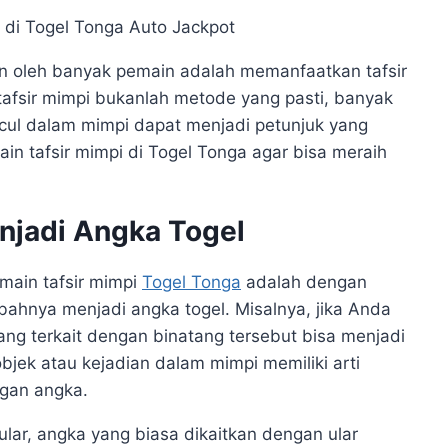
n oleh banyak pemain adalah memanfaatkan tafsir
tafsir mimpi bukanlah metode yang pasti, banyak
ul dalam mimpi dapat menjadi petunjuk yang
ain tafsir mimpi di Togel Tonga agar bisa meraih
jadi Angka Togel
main tafsir mimpi
Togel Tonga
adalah dengan
hnya menjadi angka togel. Misalnya, jika Anda
ang terkait dengan binatang tersebut bisa menjadi
 objek atau kejadian dalam mimpi memiliki arti
ngan angka.
ular, angka yang biasa dikaitkan dengan ular