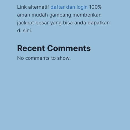
Link alternatif
daftar dan login
100%
aman mudah gampang memberikan
jackpot besar yang bisa anda dapatkan
di sini.
Recent Comments
No comments to show.