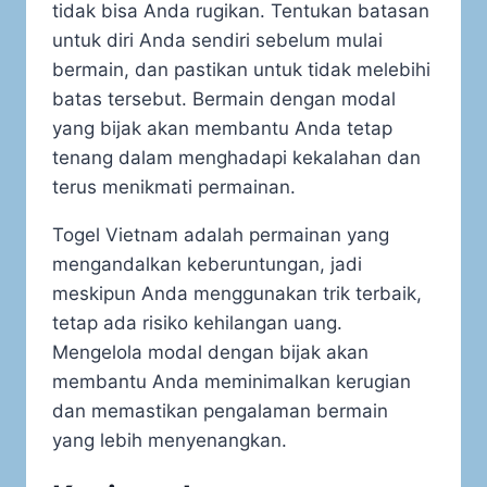
tidak bisa Anda rugikan. Tentukan batasan
untuk diri Anda sendiri sebelum mulai
bermain, dan pastikan untuk tidak melebihi
batas tersebut. Bermain dengan modal
yang bijak akan membantu Anda tetap
tenang dalam menghadapi kekalahan dan
terus menikmati permainan.
Togel Vietnam adalah permainan yang
mengandalkan keberuntungan, jadi
meskipun Anda menggunakan trik terbaik,
tetap ada risiko kehilangan uang.
Mengelola modal dengan bijak akan
membantu Anda meminimalkan kerugian
dan memastikan pengalaman bermain
yang lebih menyenangkan.