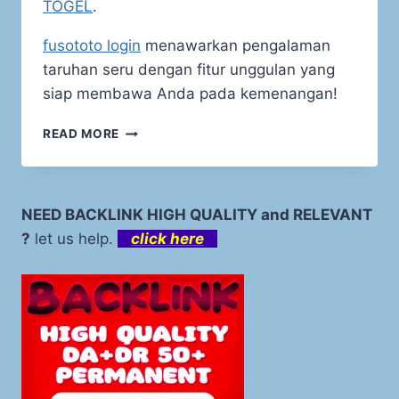
TOGEL
.
fusototo login
menawarkan pengalaman
taruhan seru dengan fitur unggulan yang
siap membawa Anda pada kemenangan!
TRIK
READ MORE
JITU
MENDAPATKAN
JACKPOT
DI
NEED BACKLINK HIGH QUALITY and RELEVANT
TOGEL
?
let us help.
click here
VIETNAM