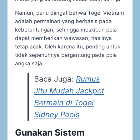
Namun, perlu diingat bahwa Togel Vietnam
adalah permainan yang berbasis pada
keberuntungan, sehingga meskipun pola
dapat memberikan wawasan, hasilnya
tetap acak. Oleh karena itu, penting untuk
tidak sepenuhnya bergantung pada pola
angka saja.
Baca Juga:
Rumus
Jitu Mudah Jackpot
Bermain di Togel
Sidney Pools
Gunakan Sistem