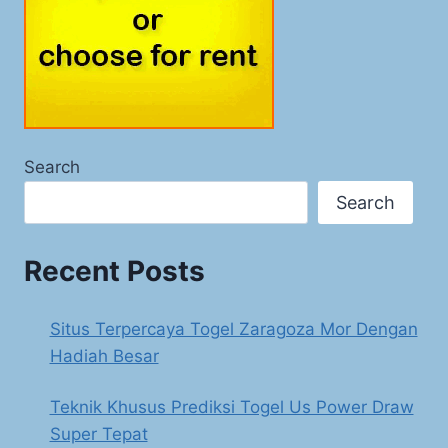
Search
Search
Recent Posts
Situs Terpercaya Togel Zaragoza Mor Dengan
Hadiah Besar
Teknik Khusus Prediksi Togel Us Power Draw
Super Tepat