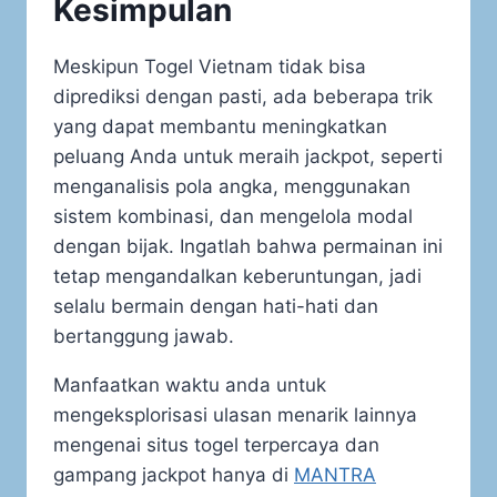
Kesimpulan
Meskipun Togel Vietnam tidak bisa
diprediksi dengan pasti, ada beberapa trik
yang dapat membantu meningkatkan
peluang Anda untuk meraih jackpot, seperti
menganalisis pola angka, menggunakan
sistem kombinasi, dan mengelola modal
dengan bijak. Ingatlah bahwa permainan ini
tetap mengandalkan keberuntungan, jadi
selalu bermain dengan hati-hati dan
bertanggung jawab.
Manfaatkan waktu anda untuk
mengeksplorisasi ulasan menarik lainnya
mengenai situs togel terpercaya dan
gampang jackpot hanya di
MANTRA