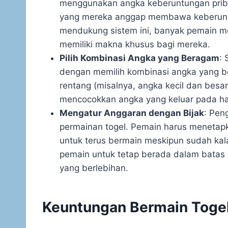
menggunakan angka keberuntungan pribad
yang mereka anggap membawa keberuntun
mendukung sistem ini, banyak pemain mer
memiliki makna khusus bagi mereka.
Pilih Kombinasi Angka yang Beragam
: 
dengan memilih kombinasi angka yang be
rentang (misalnya, angka kecil dan besar
mencocokkan angka yang keluar pada has
Mengatur Anggaran dengan Bijak
: Pen
permainan togel. Pemain harus menetapk
untuk terus bermain meskipun sudah ka
pemain untuk tetap berada dalam bata
yang berlebihan.
Keuntungan Bermain Togel