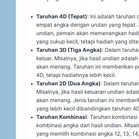
Taruhan 4D (Tepat)
: Ini adalah taruhan
empat angka dengan urutan yang tepat. J
undian, pemain akan memenangkan hadia
yang cukup kecil, tetapi hadiah yang dit
Taruhan 3D (Tiga Angka)
: Dalam taruha
keluar. Misalnya, jika hasil undian ada
akan menang. Taruhan ini memberikan pe
4D, tetapi hadiahnya lebih kecil.
Taruhan 2D (Dua Angka)
: Dalam taruha
Misalnya, jika hasil keluaran undian ad
akan menang. Jenis taruhan ini memberi
yang lebih kecil dibandingkan taruhan 4D
Taruhan Kombinasi
: Taruhan kombinas
kombinasi angka dari hasil undian. Misal
yang memilih kombinasi angka 12, 13, 1