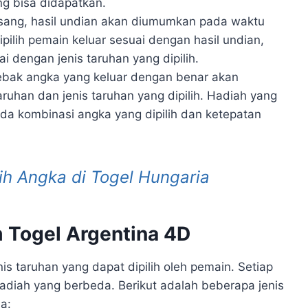
ng bisa didapatkan.
asang, hasil undian akan diumumkan pada waktu
ipilih pemain keluar sesuai dengan hasil undian,
dengan jenis taruhan yang dipilih.
bak angka yang keluar dengan benar akan
uhan dan jenis taruhan yang dipilih. Hadiah yang
ada kombinasi angka yang dipilih dan ketepatan
lih Angka di Togel Hungaria
 Togel Argentina 4D
s taruhan yang dapat dipilih oleh pemain. Setiap
adiah yang berbeda. Berikut adalah beberapa jenis
a: