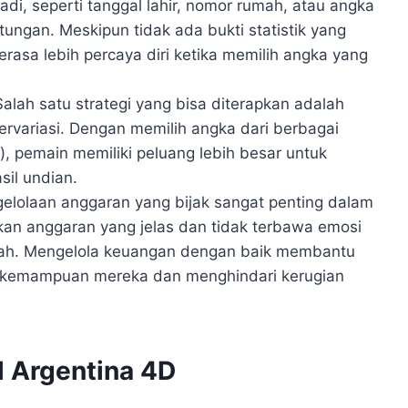
i, seperti tanggal lahir, nomor rumah, atau angka
gan. Meskipun tidak ada bukti statistik yang
asa lebih percaya diri ketika memilih angka yang
Salah satu strategi yang bisa diterapkan adalah
rvariasi. Dengan memilih angka dari berbagai
), pemain memiliki peluang lebih besar untuk
il undian.
gelolaan anggaran yang bijak sangat penting dalam
an anggaran yang jelas dan tidak terbawa emosi
lah. Mengelola keuangan dengan baik membantu
s kemampuan mereka dan menghindari kerugian
 Argentina 4D