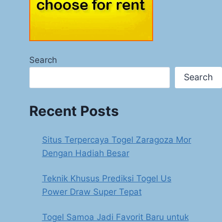
Search
Search
Recent Posts
Situs Terpercaya Togel Zaragoza Mor
Dengan Hadiah Besar
Teknik Khusus Prediksi Togel Us
Power Draw Super Tepat
Togel Samoa Jadi Favorit Baru untuk