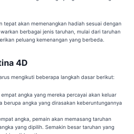
n tepat akan memenangkan hadiah sesuai dengan
arkan berbagai jenis taruhan, mulai dari taruhan
berikan peluang kemenangan yang berbeda.
tina 4D
arus mengikuti beberapa langkah dasar berikut:
h empat angka yang mereka percayai akan keluar
bisa berupa angka yang dirasakan keberuntungannya
h empat angka, pemain akan memasang taruhan
angka yang dipilih. Semakin besar taruhan yang