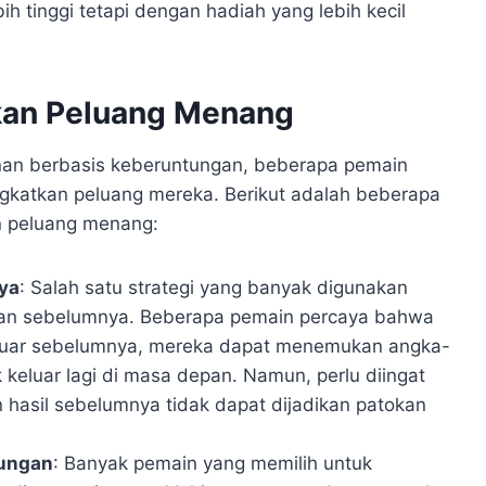
h tinggi tetapi dengan hadiah yang lebih kecil
kan Peluang Menang
nan berbasis keberuntungan, beberapa pemain
katkan peluang mereka. Berikut adalah beberapa
n peluang menang:
ya
: Salah satu strategi yang banyak digunakan
aran sebelumnya. Beberapa pemain percaya bahwa
eluar sebelumnya, mereka dapat menemukan angka-
 keluar lagi di masa depan. Namun, perlu diingat
 hasil sebelumnya tidak dapat dijadikan patokan
ungan
: Banyak pemain yang memilih untuk