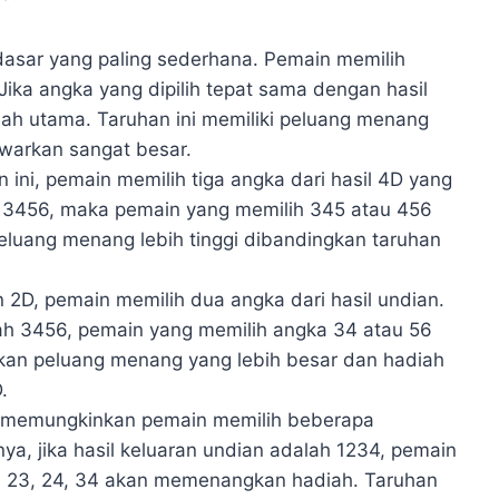
 dasar yang paling sederhana. Pemain memilih
ika angka yang dipilih tepat sama dengan hasil
h utama. Taruhan ini memiliki peluang menang
awarkan sangat besar.
n ini, pemain memilih tiga angka dari hasil 4D yang
lah 3456, maka pemain yang memilih 345 atau 456
luang menang lebih tinggi dibandingkan taruhan
n 2D, pemain memilih dua angka dari hasil undian.
alah 3456, pemain yang memilih angka 34 atau 56
kan peluang menang yang lebih besar dan hadiah
.
i memungkinkan pemain memilih beberapa
nya, jika hasil keluaran undian adalah 1234, pemain
4, 23, 24, 34 akan memenangkan hadiah. Taruhan