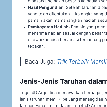
dipasang, semakin besar pula hadiah ya
Hasil Pengundian
: Setelah taruhan dip
yang telah ditentukan. Jika angka yang d
pemain akan memenangkan hadiah sesuai 
Pembayaran Hadiah
: Pemain yang mene
menerima hadiah sesuai dengan besar tar
ditawarkan bisa bervariasi tergantung p
tebakan.
Baca Juga:
Trik Terbaik Memi
Jenis-Jenis Taruhan dalam
Togel 4D Argentina menawarkan berbagai jeni
jenis taruhan memiliki peluang menang dan h
taruhan yang umum dalam Togel 4D Argentin