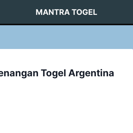
MANTRA TOGEL
nangan Togel Argentina