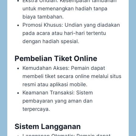
Ekstra Undian: Kesempatan tambahan
untuk memenangkan hadiah tanpa
biaya tambahan.
Promosi Khusus: Undian yang diadakan
pada acara atau hari-hari tertentu
dengan hadiah spesial.
Pembelian Tiket Online
Kemudahan Akses: Pemain dapat
membeli tiket secara online melalui situs
resmi atau aplikasi mobile.
Keamanan Transaksi: Sistem
pembayaran yang aman dan
terpercaya.
Sistem Langganan
Langganan Otomatis: Pemain dapat