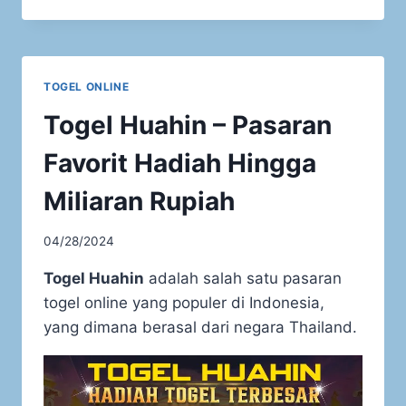
DENMARK
–
KEMENANGAN
BESAR
DI
TOGEL ONLINE
TOGEL
PALING
Togel Huahin – Pasaran
POPULER
Favorit Hadiah Hingga
Miliaran Rupiah
04/28/2024
Togel Huahin
adalah salah satu pasaran
togel online yang populer di Indonesia,
yang dimana berasal dari negara Thailand.