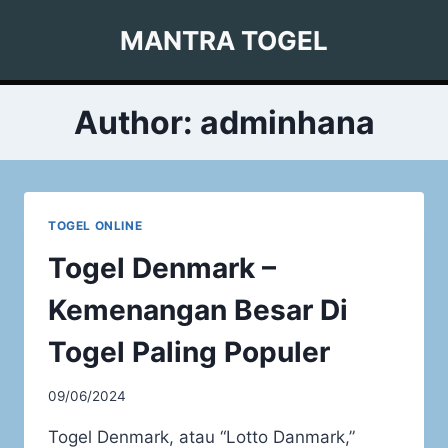
Skip
MANTRA TOGEL
to
content
Author: adminhana
TOGEL ONLINE
Togel Denmark –
Kemenangan Besar Di
Togel Paling Populer
09/06/2024
Togel Denmark, atau “Lotto Danmark,”