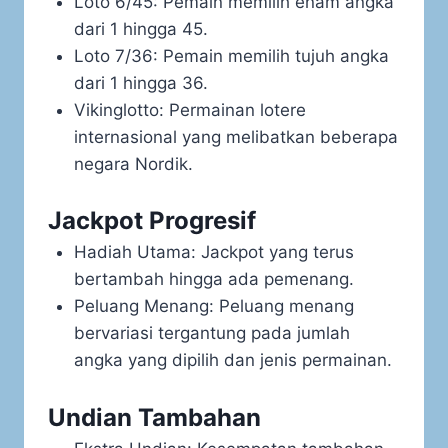
Loto 6/45: Pemain memilih enam angka
dari 1 hingga 45.
Loto 7/36: Pemain memilih tujuh angka
dari 1 hingga 36.
Vikinglotto: Permainan lotere
internasional yang melibatkan beberapa
negara Nordik.
Jackpot Progresif
Hadiah Utama: Jackpot yang terus
bertambah hingga ada pemenang.
Peluang Menang: Peluang menang
bervariasi tergantung pada jumlah
angka yang dipilih dan jenis permainan.
Undian Tambahan