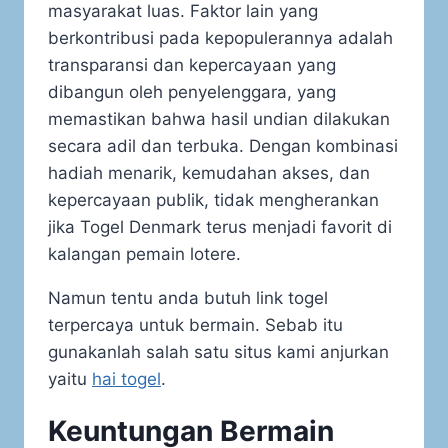
masyarakat luas. Faktor lain yang
berkontribusi pada kepopulerannya adalah
transparansi dan kepercayaan yang
dibangun oleh penyelenggara, yang
memastikan bahwa hasil undian dilakukan
secara adil dan terbuka. Dengan kombinasi
hadiah menarik, kemudahan akses, dan
kepercayaan publik, tidak mengherankan
jika Togel Denmark terus menjadi favorit di
kalangan pemain lotere.
Namun tentu anda butuh link togel
terpercaya untuk bermain. Sebab itu
gunakanlah salah satu situs kami anjurkan
yaitu
hai togel
.
Keuntungan Bermain