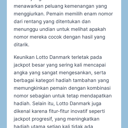
menawarkan peluang kemenangan yang
menggiurkan. Pemain memilih enam nomor
dari rentang yang ditentukan dan
menunggu undian untuk melihat apakah
nomor mereka cocok dengan hasil yang
ditarik.
Keunikan Lotto Danmark terletak pada
jackpot besar yang sering kali mencapai
angka yang sangat mengesankan, serta
berbagai kategori hadiah tambahan yang
memungkinkan pemain dengan kombinasi
nomor sebagian untuk tetap mendapatkan
hadiah. Selain itu, Lotto Danmark juga
dikenal karena fitur-fitur inovatif seperti
jackpot progresif, yang meningkatkan
hadiah utama setiap kali tidak ada