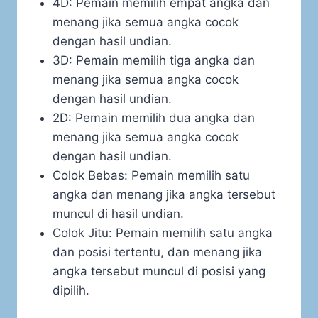
4D: Pemain memilih empat angka dan
menang jika semua angka cocok
dengan hasil undian.
3D: Pemain memilih tiga angka dan
menang jika semua angka cocok
dengan hasil undian.
2D: Pemain memilih dua angka dan
menang jika semua angka cocok
dengan hasil undian.
Colok Bebas: Pemain memilih satu
angka dan menang jika angka tersebut
muncul di hasil undian.
Colok Jitu: Pemain memilih satu angka
dan posisi tertentu, dan menang jika
angka tersebut muncul di posisi yang
dipilih.