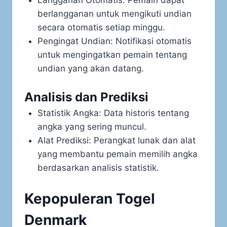
berlangganan untuk mengikuti undian
secara otomatis setiap minggu.
Pengingat Undian: Notifikasi otomatis
untuk mengingatkan pemain tentang
undian yang akan datang.
Analisis dan Prediksi
Statistik Angka: Data historis tentang
angka yang sering muncul.
Alat Prediksi: Perangkat lunak dan alat
yang membantu pemain memilih angka
berdasarkan analisis statistik.
Kepopuleran Togel
Denmark