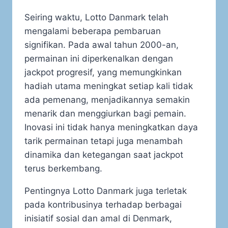
Seiring waktu, Lotto Danmark telah
mengalami beberapa pembaruan
signifikan. Pada awal tahun 2000-an,
permainan ini diperkenalkan dengan
jackpot progresif, yang memungkinkan
hadiah utama meningkat setiap kali tidak
ada pemenang, menjadikannya semakin
menarik dan menggiurkan bagi pemain.
Inovasi ini tidak hanya meningkatkan daya
tarik permainan tetapi juga menambah
dinamika dan ketegangan saat jackpot
terus berkembang.
Pentingnya Lotto Danmark juga terletak
pada kontribusinya terhadap berbagai
inisiatif sosial dan amal di Denmark,