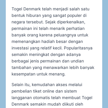
Togel Denmark telah menjadi salah satu
bentuk hiburan yang sangat populer di
negara tersebut. Sejak diperkenalkan,
permainan ini telah menarik perhatian
banyak orang karena peluangnya untuk
memenangkan hadiah besar dengan
investasi yang relatif kecil. Popularitasnya
semakin meningkat dengan adanya
berbagai jenis permainan dan undian
tambahan yang menawarkan lebih banyak
kesempatan untuk menang.
Selain itu, kemudahan akses melalui
pembelian tiket online dan sistem
langganan otomatis telah membuat Togel
Denmark semakin mudah diikuti oleh